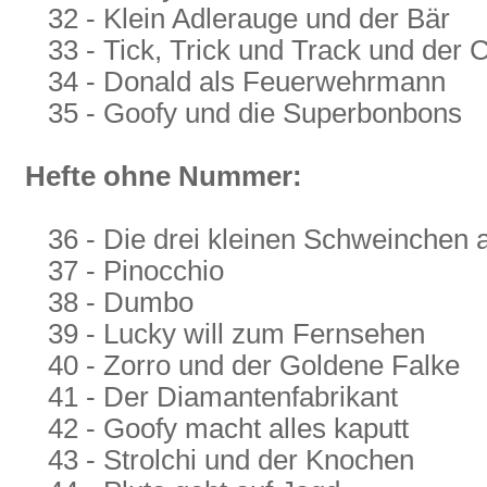
32 - Klein Adlerauge und der Bär
33 - Tick, Trick und Track und der
34 - Donald als Feuerwehrmann
35 - Goofy und die Superbonbons
Hefte ohne Nummer:
36 - Die drei kleinen Schweinchen 
37 - Pinocchio
38 - Dumbo
39 - Lucky will zum Fernsehen
40 - Zorro und der Goldene Falke
41 - Der Diamantenfabrikant
42 - Goofy macht alles kaputt
43 - Strolchi und der Knochen