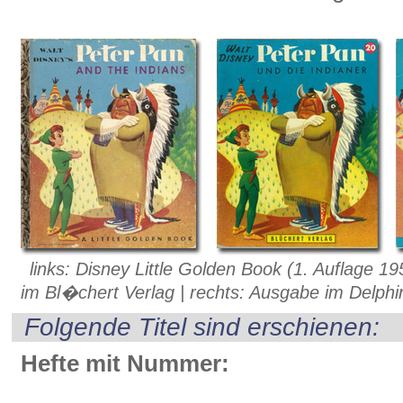
links: Disney Little Golden Book (1. Auflage 1
im Bl�chert Verlag | rechts: Ausgabe im Delphi
Folgende Titel sind erschienen:
Hefte mit Nummer: