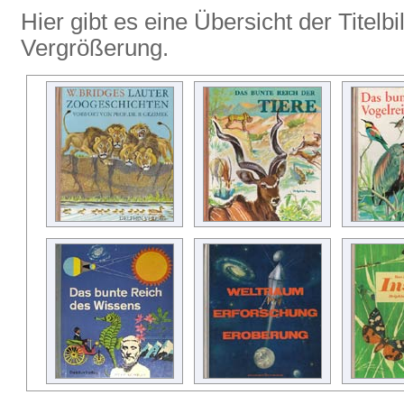
Hier gibt es eine Übersicht der Titelbi
Vergrößerung.