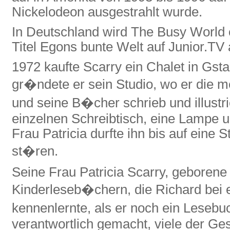
Nickelodeon ausgestrahlt wurde.
In Deutschland wird The Busy World 
Titel Egons bunte Welt auf Junior.TV 
1972 kaufte Scarry ein Chalet in Gsta
gr�ndete er sein Studio, wo er die m
und seine B�cher schrieb und illustrie
einzelnen Schreibtisch, eine Lampe u
Frau Patricia durfte ihn bis auf eine 
st�ren.
Seine Frau Patricia Scarry, geborene
Kinderleseb�chern, die Richard bei
kennenlernte, als er noch ein Lesebuc
verantwortlich gemacht, viele der Ge