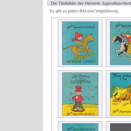
Die Titelbilder der Heinerle Jugendtasche
Es gibt zu jedem Bild eine Vergrößerung.