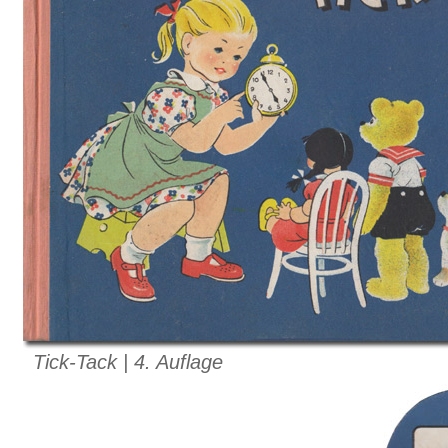
Tick-Tack | 4. Auflage