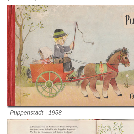
Puppenstadt | 1958