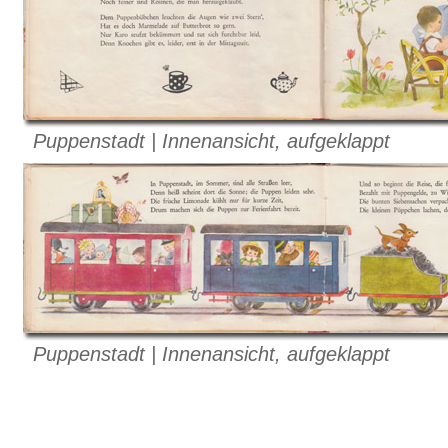
Puppenstadt | Innenansicht, aufgeklappt
Puppenstadt | Innenansicht, aufgeklappt