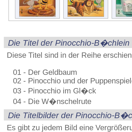
Die Titel der Pinocchio-B�chlein
Diese Titel sind in der Reihe erschie
01 - Der Geldbaum
02 - Pinocchio und der Puppenspiel
03 - Pinocchio im Gl�ck
04 - Die W�nschelrute
Die Titelbilder der Pinocchio-B�c
Es gibt zu jedem Bild eine Vergrößer