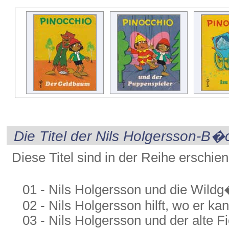
Die Titel der Nils Holgersson-B�
Diese Titel sind in der Reihe erschie
01 - Nils Holgersson und die Wild
02 - Nils Holgersson hilft, wo er ka
03 - Nils Holgersson und der alte Fi