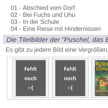
01 - Abschied vom Dorf
02 - Bei Fuchs und Uhu
03 - In der Schule
04 - Eine Reise mit Hindernissen
Die Titelbilder der "Puschel, das
Es gibt zu jedem Bild eine Vergrößer