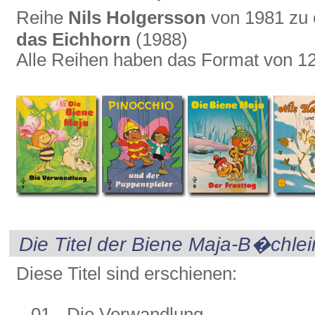
Reihe
Nils Holgersson
von 1981 zu
das Eichhorn
(1988)
Alle Reihen haben das Format von 12
Die Titel der Biene Maja-B�chlei
Diese Titel sind erschienen:
01 - Die Verwandlung