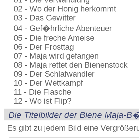
02 - Wo der Honig herkommt
03 - Das Gewitter
04 - Gef�hrliche Abenteuer
05 - Die freche Ameise
06 - Der Frosttag
07 - Maja wird gefangen
08 - Maja rettet den Bienenstock
09 - Der Schlafwandler
10 - Der Wettkampf
11 - Die Flasche
12 - Wo ist Flip?
Die Titelbilder der Biene Maja-B
Es gibt zu jedem Bild eine Vergrößer