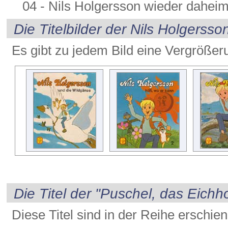
04 - Nils Holgersson wieder dahei
Die Titelbilder der Nils Holgerss
Es gibt zu jedem Bild eine Vergrößer
Die Titel der "Puschel, das Eich
Diese Titel sind in der Reihe erschie